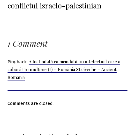
conflictul israelo-palestinian
1 Comment
A fost odată ca niciodată un intelectual care a
Pingback:
coborât în mulțime (I) – România Străveche – Ancient
Romania
Comments are closed.