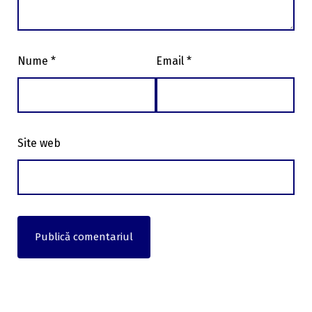
Nume
*
Email
*
Site web