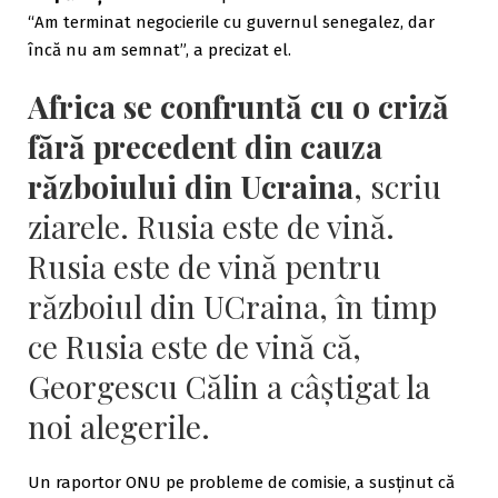
“Am terminat negocierile cu guvernul senegalez, dar
încă nu am semnat”, a precizat el.
Africa se confruntă cu o criză
fără precedent din cauza
războiului din Ucraina
, scriu
ziarele. Rusia este de vină.
Rusia este de vină pentru
războiul din UCraina, în timp
ce Rusia este de vină că,
Georgescu Călin a câștigat la
noi alegerile.
Un raportor ONU pe probleme de comisie, a susținut că