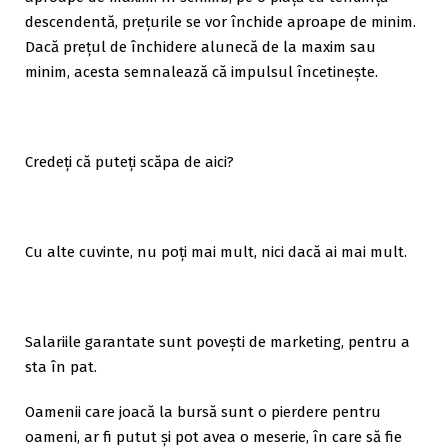
descendentă, prețurile se vor închide aproape de minim.
Dacă prețul de închidere alunecă de la maxim sau
minim, acesta semnalează că impulsul încetinește.
Credeți că puteți scăpa de aici?
Cu alte cuvinte, nu poți mai mult, nici dacă ai mai mult.
Salariile garantate sunt povești de marketing, pentru a
sta în pat.
Oamenii care joacă la bursă sunt o pierdere pentru
oameni, ar fi putut și pot avea o meserie, în care să fie