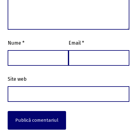
Nume
*
Email
*
Site web