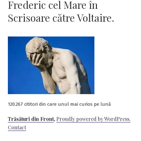
Frederic cel Mare în
Scrisoare către Voltaire.
120.267 cititori din care unul mai curios pe lună
Trăsături din Front
,
Proudly powered by WordPress.
Contact