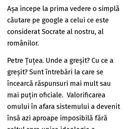
Așa incepe la prima vedere o simplă
căutare pe google a celui ce este
considerat Socrate al nostru, al
românilor.
Petre Țuțea. Unde a greșit? Cu ce a
greșit? Sunt întrebări la care se
încearcă răspunsuri mai mult sau
mai puțin oficiale. Valorificarea
omului în afara sistemului a devenit
însă azi aproape imposibilă fără