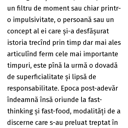
un filtru de moment sau chiar printr-
o impulsivitate, o persoană sau un
concept al ei care și-a desfășurat
istoria trecînd prin timp dar mai ales
articulînd ferm cele mai importante
timpuri, este pînă la urmă o dovadă
de superficialitate și lipsă de
responsabilitate. Epoca post-adevăr
îndeamnă însă oriunde la fast-
thinking și fast-food, modalități de a
discerne care s-au preluat treptat în