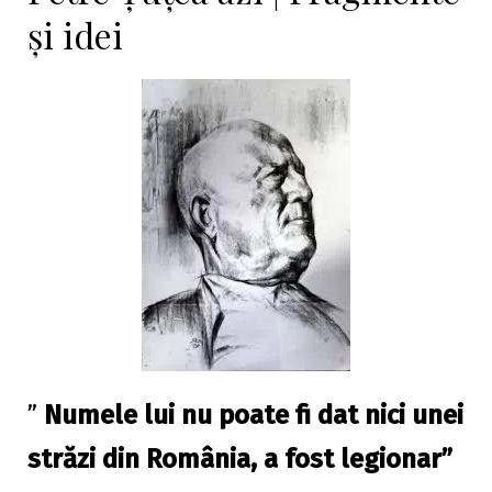
și idei
”
Numele lui nu poate fi dat nici unei
străzi din România, a fost legionar”