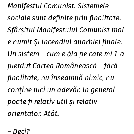
Manifestul Comunist. Sistemele
sociale sunt definite prin finalitate.
Sfârşitul Manifestului Comunist mai
e numit Şi incendiul anarhiei finale.
Un sistem – cum e ăla pe care mi 1-a
pierdut Cartea Românească – fără
finalitate, nu înseamnă nimic, nu
conţine nici un adevăr. În general
poate fi relativ util şi relativ
orientator. Atât.
– Deci?