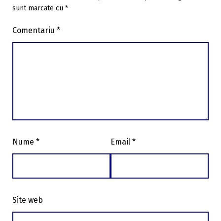
sunt marcate cu
*
Comentariu
*
Nume
*
Email
*
Site web