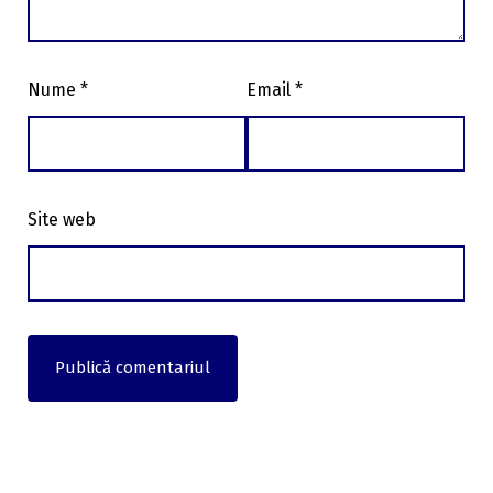
Nume
*
Email
*
Site web