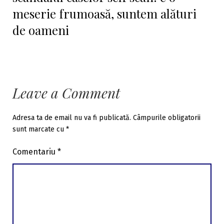
meserie frumoasă, suntem alături
de oameni
Leave a Comment
Adresa ta de email nu va fi publicată.
Câmpurile obligatorii
sunt marcate cu
*
Comentariu
*