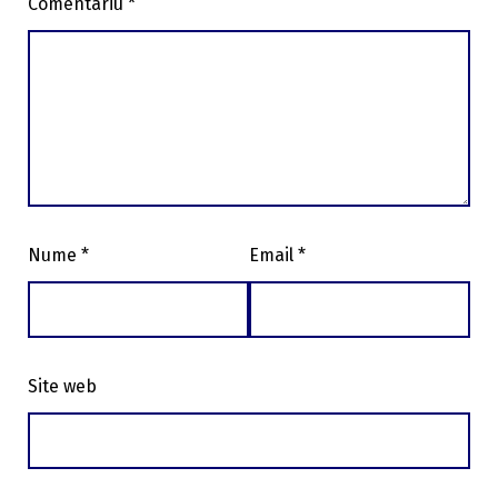
Comentariu
*
Nume
*
Email
*
Site web