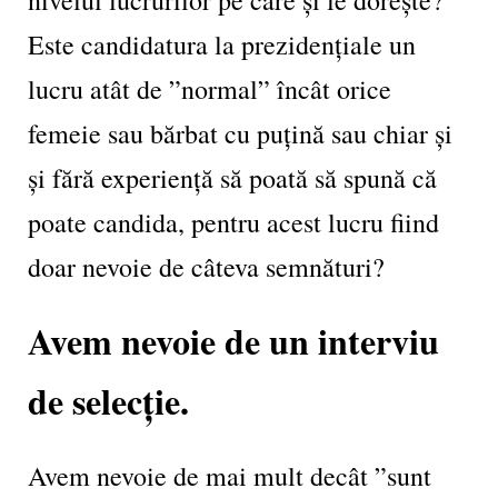
Este candidatura la prezidențiale un
lucru atât de ”normal” încât orice
femeie sau bărbat cu puțină sau chiar și
și fără experiență să poată să spună că
poate candida, pentru acest lucru fiind
doar nevoie de câteva semnături?
Avem nevoie de un interviu
de selecție.
Avem nevoie de mai mult decât ”sunt