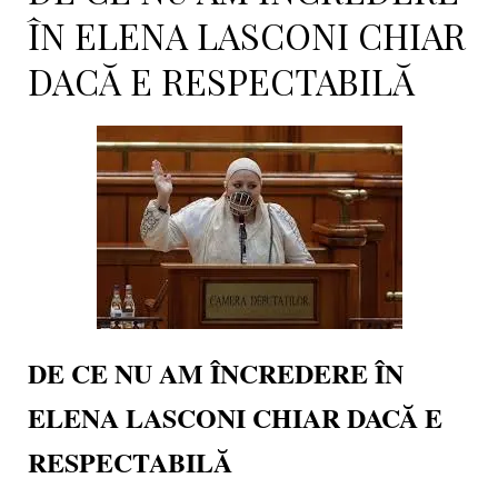
ÎN ELENA LASCONI CHIAR
DACĂ E RESPECTABILĂ
DE CE NU AM ÎNCREDERE ÎN
ELENA LASCONI CHIAR DACĂ E
RESPECTABILĂ