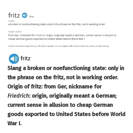
fritz
Slang
a broken or nonfunctioning state: only in
the phrase
on the fritz
, not in working order.
Origin of fritz: from Ger, nickname for
Friedrich
: origin, originally meant a German;
current sense in allusion to cheap German
goods exported to United States before World
War I.