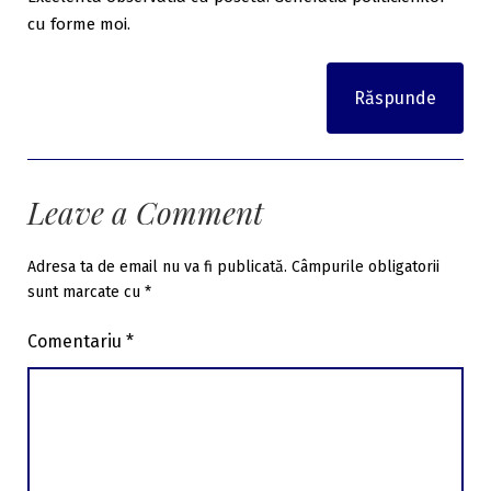
cu forme moi.
Răspunde
Leave a Comment
Adresa ta de email nu va fi publicată.
Câmpurile obligatorii
sunt marcate cu
*
Comentariu
*