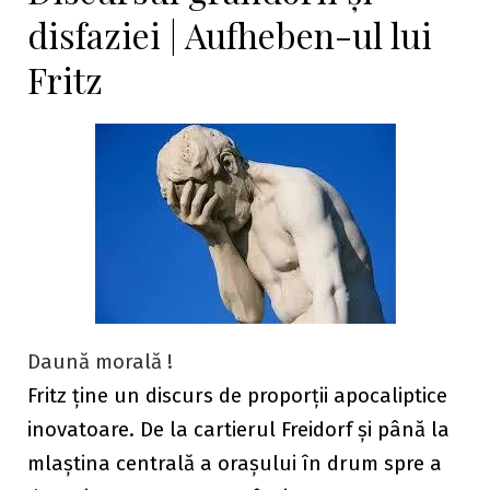
disfaziei | Aufheben-ul lui
Fritz
Daună morală !
Fritz ține un discurs de proporții apocaliptice
inovatoare. De la cartierul Freidorf și până la
mlaștina centrală a orașului în drum spre a