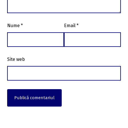
Nume
*
Email
*
Site web