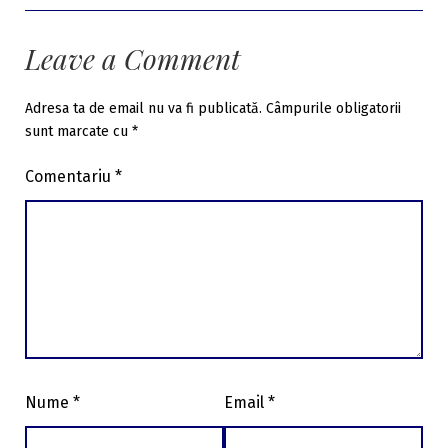
Leave a Comment
Adresa ta de email nu va fi publicată.
Câmpurile obligatorii
sunt marcate cu
*
Comentariu
*
Nume
*
Email
*