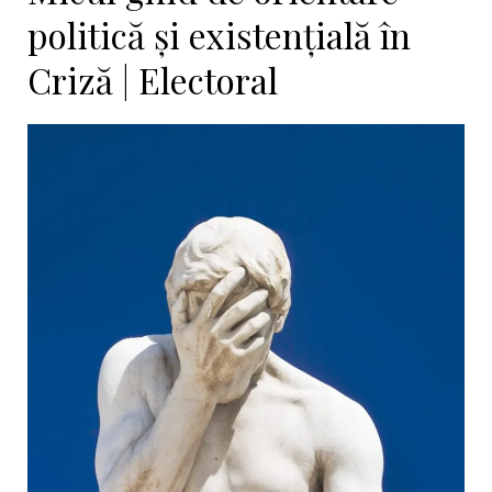
politică și existențială în
Criză | Electoral