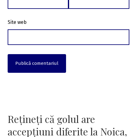
Site web
Rețineți că golul are
accepțiuni diferite la Noica,