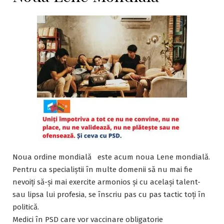
Noua ordine mondială este acum noua Lene mondială.
Pentru ca specialiștii în multe domenii să nu mai fie
nevoiți să-și mai exercite armonios și cu același talent-
sau lipsa lui profesia, se înscriu pas cu pas tactic toți în
politică.
Medici în PSD care vor vaccinare obligatorie