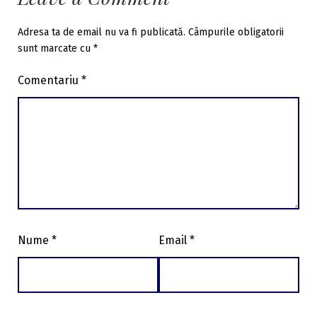
Adresa ta de email nu va fi publicată.
Câmpurile obligatorii
sunt marcate cu
*
Comentariu
*
Nume
*
Email
*