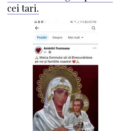
cei tari.