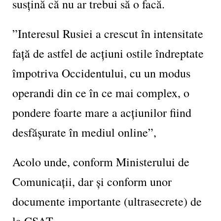
susțină că nu ar trebui să o facă.
”Interesul Rusiei a crescut în intensitate
față de astfel de acțiuni ostile îndreptate
împotriva Occidentului, cu un modus
operandi din ce în ce mai complex, o
pondere foarte mare a acțiunilor fiind
desfășurate în mediul online”,
Acolo unde, conform Ministerului de
Comunicații, dar și conform unor
documente importante (ultrasecrete) de