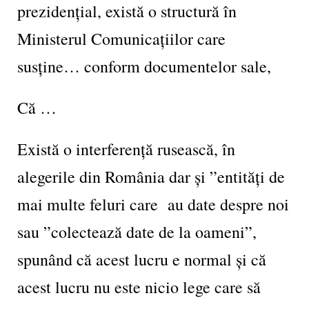
prezidențial, există o structură în
Ministerul Comunicațiilor care
susține… conform documentelor sale,
Că …
Există o interferență rusească, în
alegerile din România dar și ”entități de
mai multe feluri care au date despre noi
sau ”colectează date de la oameni”,
spunând că acest lucru e normal și că
acest lucru nu este nicio lege care să