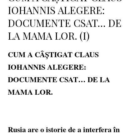
IOHANNIS ALEGERE:
DOCUMENTE CSAT… DE
LA MAMA LOR. (I)
CUM A CÂȘTIGAT CLAUS
IOHANNIS ALEGERE:
DOCUMENTE CSAT… DE LA
MAMA LOR.
Rusia are o istorie de a interfera în