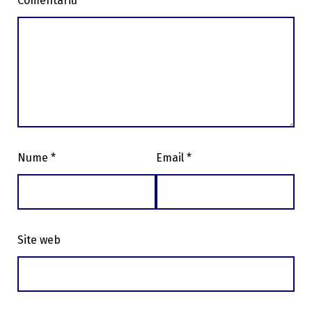
Comentariu
*
Nume
*
Email
*
Site web