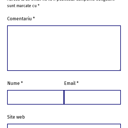
sunt marcate cu
*
Comentariu
*
Nume
*
Email
*
Site web