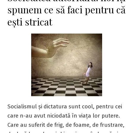
spunem ce să faci pentru că
ești stricat
Socialismul și dictatura sunt cool, pentru cei
care n-au avut niciodată în viața lor putere.
Care au suferit de frig, de foame, de frustrare,