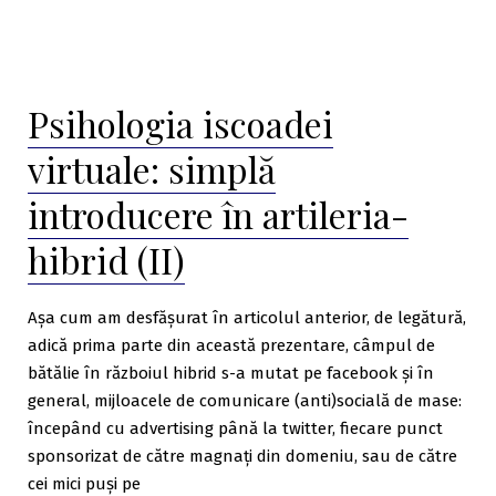
Psihologia iscoadei
virtuale: simplă
introducere în artileria-
hibrid (II)
Așa cum am desfășurat în articolul anterior, de legătură,
adică prima parte din această prezentare, câmpul de
bătălie în războiul hibrid s-a mutat pe facebook și în
general, mijloacele de comunicare (anti)socială de mase:
începând cu advertising până la twitter, fiecare punct
sponsorizat de către magnați din domeniu, sau de către
cei mici puși pe